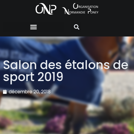
Salon des étalons de
sport 2019
décembre 20, 2018