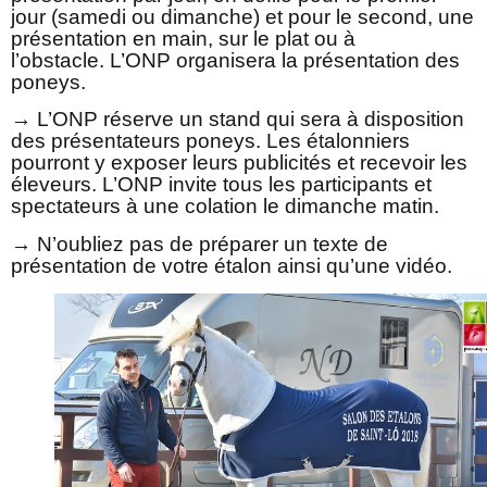
jour (samedi ou dimanche) et pour le second, une
présentation en main, sur le plat ou à
l’obstacle. L’ONP organisera la présentation des
poneys.
→ L’ONP réserve un stand qui sera à disposition
des présentateurs poneys. Les étalonniers
pourront y exposer leurs publicités et recevoir les
éleveurs. L’ONP invite tous les participants et
spectateurs à une colation le dimanche matin.
→ N’oubliez pas de préparer un texte de
présentation de votre étalon ainsi qu’une vidéo.