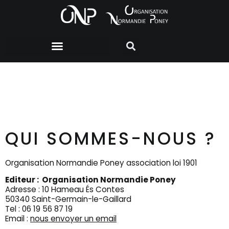
MENTIONS LÉGALES
QUI SOMMES-NOUS ?
Organisation Normandie Poney association loi 1901
Editeur : Organisation Normandie Poney
Adresse : 10 Hameau És Contes
50340 Saint-Germain-le-Gaillard
Tel : 06 19 56 87 19
Email :
nous envoyer un email