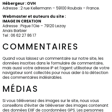
Hébergeur : OVH
Adresse : 2 rue Kellermann – 59100 Roubaix – France.
Webmaster et auteurs du site :
IMAGE IN CREATION
Adresse : Pique l’Oie – 79120 Lezay
Anaïs Barbier
Tel : 06 62 27 86 17
COMMENTAIRES
Quand vous laissez un commentaire sur notre site, les
données inscrites dans le formulaire de commentaire,
mais aussi votre adresse IP et l’agent utilisateur de votre
navigateur sont collectés pour nous aider à la détection
des commentaires indésirables.
MÉDIAS
Si vous téléversez des images sur le site, nous vous
conseillons d’éviter de téléverser des images contenant
des données EXIF de coordonnées GPS. Les personnes