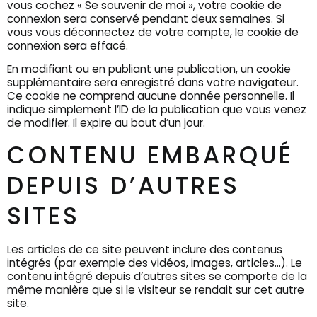
vous cochez « Se souvenir de moi », votre cookie de
connexion sera conservé pendant deux semaines. Si
vous vous déconnectez de votre compte, le cookie de
connexion sera effacé.
En modifiant ou en publiant une publication, un cookie
supplémentaire sera enregistré dans votre navigateur.
Ce cookie ne comprend aucune donnée personnelle. Il
indique simplement l’ID de la publication que vous venez
de modifier. Il expire au bout d’un jour.
CONTENU EMBARQUÉ
DEPUIS D’AUTRES
SITES
Les articles de ce site peuvent inclure des contenus
intégrés (par exemple des vidéos, images, articles…). Le
contenu intégré depuis d’autres sites se comporte de la
même manière que si le visiteur se rendait sur cet autre
site.