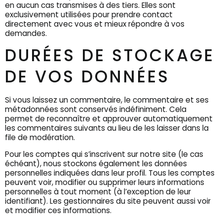
en aucun cas transmises à des tiers. Elles sont
exclusivement utilisées pour prendre contact
directement avec vous et mieux répondre à vos
demandes.
DURÉES DE STOCKAGE
DE VOS DONNÉES
Si vous laissez un commentaire, le commentaire et ses
métadonnées sont conservés indéfiniment. Cela
permet de reconnaître et approuver automatiquement
les commentaires suivants au lieu de les laisser dans la
file de modération.
Pour les comptes qui s’inscrivent sur notre site (le cas
échéant), nous stockons également les données
personnelles indiquées dans leur profil. Tous les comptes
peuvent voir, modifier ou supprimer leurs informations
personnelles à tout moment (à l’exception de leur
identifiant). Les gestionnaires du site peuvent aussi voir
et modifier ces informations.