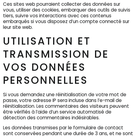
Ces sites web pourraient collecter des données sur
vous, utiliser des cookies, embarquer des outils de suivis
tiers, suivre vos interactions avec ces contenus
embarqués si vous disposez d’un compte connecté sur
leur site web.
UTILISATION ET
TRANSMISSION DE
VOS DONNÉES
PERSONNELLES
Si vous demandez une réinitialisation de votre mot de
passe, votre adresse IP sera incluse dans l’e-mail de
réinitialisation.
Les commentaires des visiteurs peuvent
être vérifiés à l’aide d’un service automatisé de
détection des commentaires indésirables.
Les données transmises par le formulaire de contact
sont conservées pendant une durée de 3 ans, et ne sont