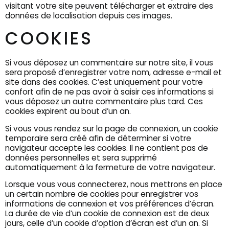
visitant votre site peuvent télécharger et extraire des
données de localisation depuis ces images.
COOKIES
Si vous déposez un commentaire sur notre site, il vous
sera proposé d’enregistrer votre nom, adresse e-mail et
site dans des cookies. C’est uniquement pour votre
confort afin de ne pas avoir à saisir ces informations si
vous déposez un autre commentaire plus tard. Ces
cookies expirent au bout d’un an.
Si vous vous rendez sur la page de connexion, un cookie
temporaire sera créé afin de déterminer si votre
navigateur accepte les cookies. Il ne contient pas de
données personnelles et sera supprimé
automatiquement à la fermeture de votre navigateur.
Lorsque vous vous connecterez, nous mettrons en place
un certain nombre de cookies pour enregistrer vos
informations de connexion et vos préférences d’écran.
La durée de vie d’un cookie de connexion est de deux
jours, celle d’un cookie d’option d’écran est d’un an. Si