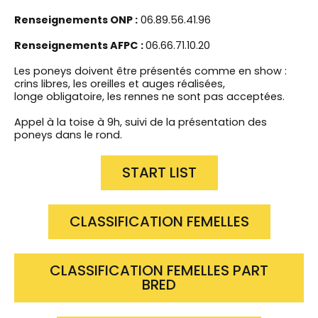
Renseignements ONP :
06.89.56.41.96
Renseignements AFPC :
06.66.71.10.20
Les poneys doivent être présentés comme en show :
crins libres, les oreilles et auges réalisées,
longe obligatoire, les rennes ne sont pas acceptées.
Appel à la toise à 9h, suivi de la présentation des
poneys dans le rond.
START LIST
CLASSIFICATION FEMELLES
CLASSIFICATION FEMELLES PART
BRED