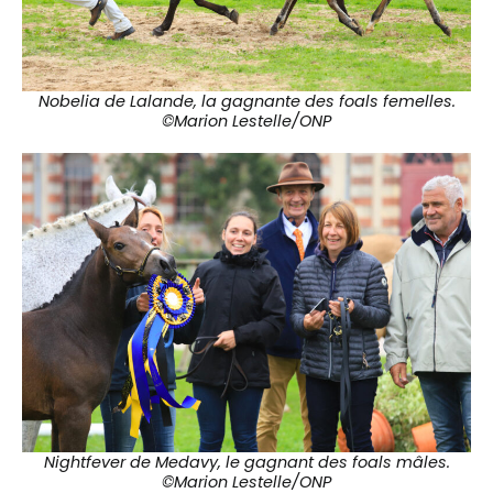
Nobelia de Lalande, la gagnante des foals femelles.
©Marion Lestelle/ONP
Nightfever de Medavy, le gagnant des foals mâles.
©Marion Lestelle/ONP