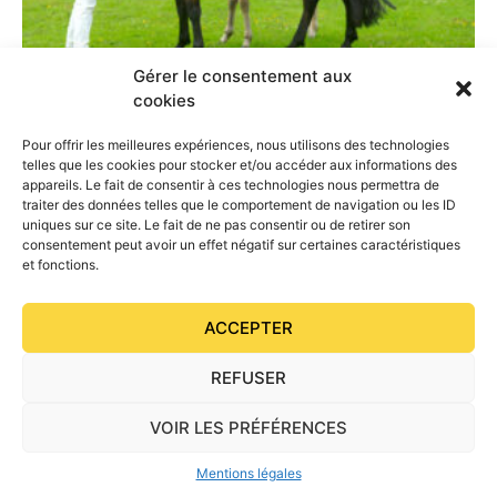
Gérer le consentement aux
cookies
Pour offrir les meilleures expériences, nous utilisons des technologies
telles que les cookies pour stocker et/ou accéder aux informations des
appareils. Le fait de consentir à ces technologies nous permettra de
traiter des données telles que le comportement de navigation ou les ID
uniques sur ce site. Le fait de ne pas consentir ou de retirer son
consentement peut avoir un effet négatif sur certaines caractéristiques
et fonctions.
ACCEPTER
REFUSER
VOIR LES PRÉFÉRENCES
Mentions légales