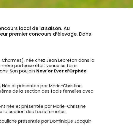
ncours local de la saison. Au
 leur premier concours d’élevage. Dans
 Charmes), née chez Jean Lebreton dans la
 mère porteuse était venue se faire
 ans. Son poulain
Now’or Ever d’Orphée
. Née et présentée par Marie-Christine
e 4ème de la section des foals femelles avec
nt née et présentée par Marie-Christine
la section des foals femelles.
pouliche présentée par Dominique Jacquin