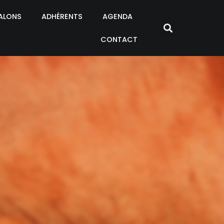
ALONS
ADHÉRENTS
AGENDA
CONTACT