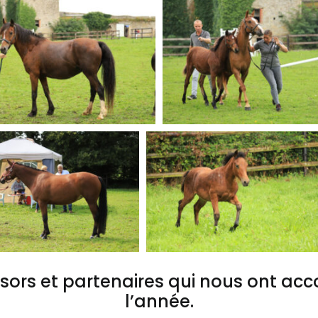
sors et partenaires qui nous ont ac
l’année.