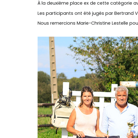
À la deuxième place ex de cette catégorie 
Les participants ont été jugés par Bertrand
Nous remercions Marie-Christine Lestelle pou