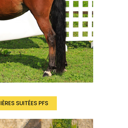
IÈRES SUITÉES PFS