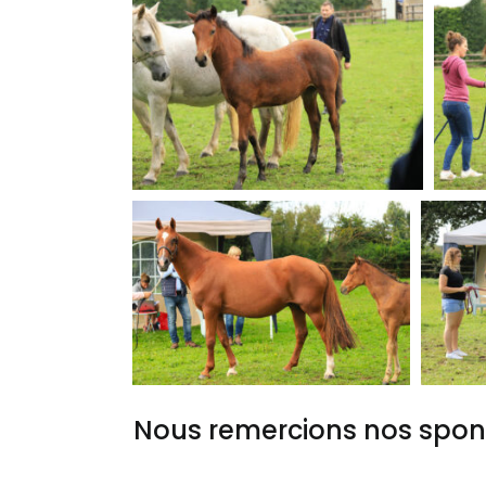
Nous remercions nos spon