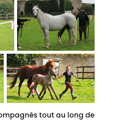
compagnés tout au long de