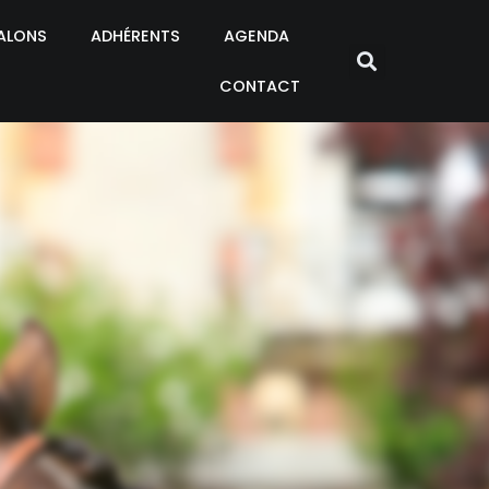
ALONS
ADHÉRENTS
AGENDA
CONTACT