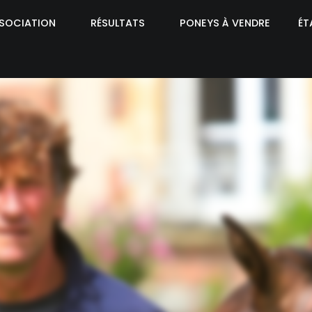
SSOCIATION
RÉSULTATS
PONEYS À VENDRE
ÉT