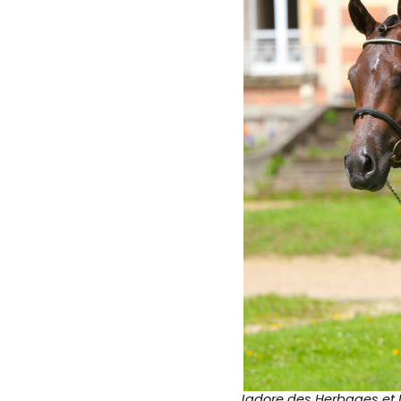
Jadore des Herbages et 