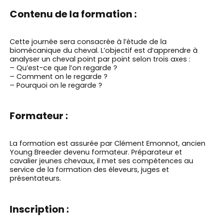
Contenu de la formation :
Cette journée sera consacrée à l’étude de la
biomécanique du cheval. L’objectif est d’apprendre à
analyser un cheval point par point selon trois axes :
– Qu’est-ce que l’on regarde ?
– Comment on le regarde ?
– Pourquoi on le regarde ?
Formateur :
La formation est assurée par Clément Emonnot, ancien
Young Breeder devenu formateur. Préparateur et
cavalier jeunes chevaux, il met ses compétences au
service de la formation des éleveurs, juges et
présentateurs.
Inscription :