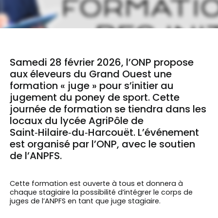
Samedi 28 février 2026, l’ONP propose
aux éleveurs du Grand Ouest une
formation « juge » pour s’initier au
jugement du poney de sport. Cette
journée de formation se tiendra dans les
locaux du lycée AgriPôle de
Saint‑Hilaire‑du‑Harcouët. L’événement
est organisé par l’ONP, avec le soutien
de l’ANPFS.
Cette formation est ouverte à tous et donnera à
chaque stagiaire la possibilité d’intégrer le corps de
juges de l’ANPFS en tant que juge stagiaire.