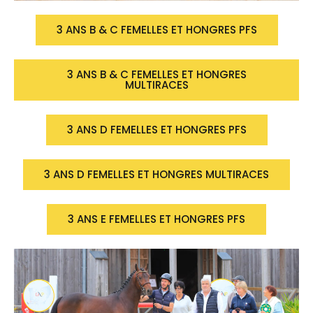
3 ANS B & C FEMELLES ET HONGRES PFS
3 ANS B & C FEMELLES ET HONGRES
MULTIRACES
3 ANS D FEMELLES ET HONGRES PFS
3 ANS D FEMELLES ET HONGRES MULTIRACES
3 ANS E FEMELLES ET HONGRES PFS