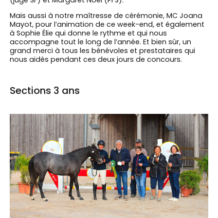
Mais aussi à notre maîtresse de cérémonie, MC Joana
Mayot, pour l’animation de ce week-end, et également
à Sophie Élie qui donne le rythme et qui nous
accompagne tout le long de l’année. Et bien sûr, un
grand merci à tous les bénévoles et prestataires qui
nous aidés pendant ces deux jours de concours.
Sections 3 ans