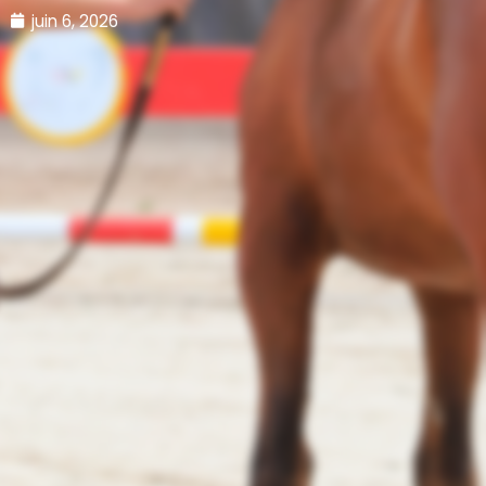
juin 6, 2026