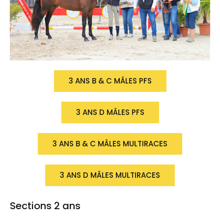
3 ANS B & C MÂLES PFS
3 ANS D MÂLES PFS
3 ANS B & C MÂLES MULTIRACES
3 ANS D MÂLES MULTIRACES
Sections 2 ans