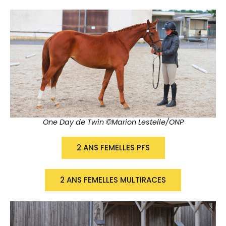
One Day de Twin ©Marion Lestelle/ONP
2 ANS FEMELLES PFS
2 ANS FEMELLES MULTIRACES