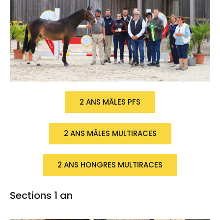
2 ANS MÂLES PFS
2 ANS MÂLES MULTIRACES
2 ANS HONGRES MULTIRACES
Sections 1 an