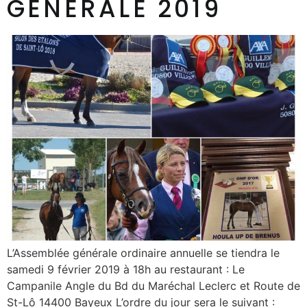
GÉNÉRALE 2019
L’Assemblée générale ordinaire annuelle se tiendra le
samedi 9 février 2019 à 18h au restaurant : Le
Campanile Angle du Bd du Maréchal Leclerc et Route de
St-Lô 14400 Bayeux L’ordre du jour sera le suivant :