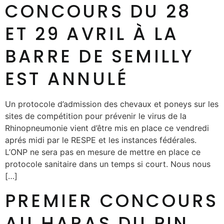
CONCOURS DU 28
ET 29 AVRIL À LA
BARRE DE SEMILLY
EST ANNULÉ
Un protocole d’admission des chevaux et poneys sur les
sites de compétition pour prévenir le virus de la
Rhinopneumonie vient d’être mis en place ce vendredi
aprés midi par le RESPE et les instances fédérales.
L’ONP ne sera pas en mesure de mettre en place ce
protocole sanitaire dans un temps si court. Nous nous
[…]
PREMIER CONCOURS
AU HARAS DU PIN