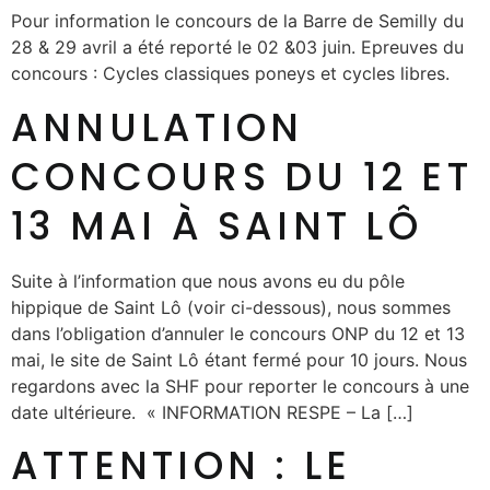
Pour information le concours de la Barre de Semilly du
28 & 29 avril a été reporté le 02 &03 juin. Epreuves du
concours : Cycles classiques poneys et cycles libres.
ANNULATION
CONCOURS DU 12 ET
13 MAI À SAINT LÔ
Suite à l’information que nous avons eu du pôle
hippique de Saint Lô (voir ci-dessous), nous sommes
dans l’obligation d’annuler le concours ONP du 12 et 13
mai, le site de Saint Lô étant fermé pour 10 jours. Nous
regardons avec la SHF pour reporter le concours à une
date ultérieure. « INFORMATION RESPE – La […]
ATTENTION : LE