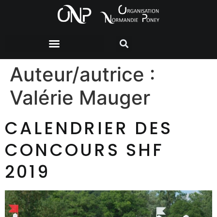
Auteur/autrice :
Valérie Mauger
CALENDRIER DES
CONCOURS SHF
2019