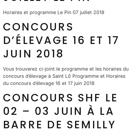
Horaires et programme Le Pin 07 juillet 2018
CONCOURS
D’ÉLEVAGE 16 ET 17
JUIN 2018
Vous trouverez ci-joint le programme et les horaires du
concours d’élevage à Saint Lô Programme et Horaires
du concours d’élevage 16 et 17 juin 2018
CONCOURS SHF LE
02 – 03 JUIN À LA
BARRE DE SEMILLY