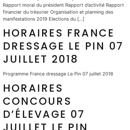
Rapport moral du président Rapport d’activité Rapport
financier du trésorier Organisation et planning des
manifestations 2019 Elections du […]
HORAIRES FRANCE
DRESSAGE LE PIN 07
JUILLET 2018
Programme France dressage Le Pin 07 juillet 2018
HORAIRES
CONCOURS
D’ÉLEVAGE 07
JUILLET LE PIN