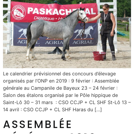
Le calendrier prévisionnel des concours d’élevage
organisés par l’ONP en 2019 : 9 février : Assemblée
générale au Campanile de Bayeux 23 – 24 février :
Salon des étalons organisé par le Pôle hippique de
Saint-Lô 30 – 31 mars : CSO CCJP + CL SHF St-Lô 13 –
14 avril : CSO CCJP + CL SHF Haras du […]
ASSEMBLÉE