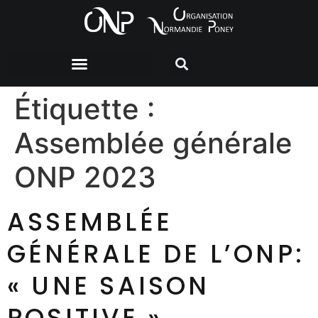
Étiquette :
Assemblée générale
ONP 2023
ASSEMBLÉE
GÉNÉRALE DE L’ONP:
« UNE SAISON
POSITIVE »