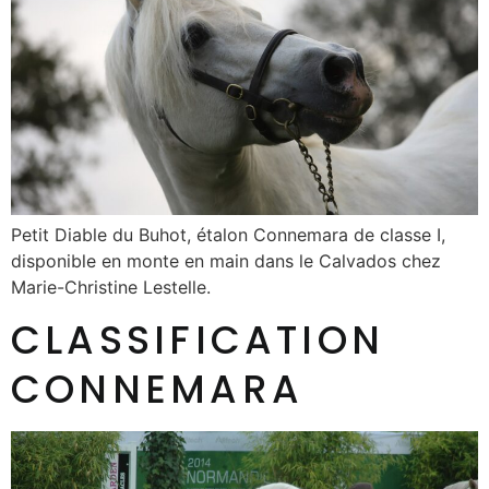
Petit Diable du Buhot, étalon Connemara de classe I,
disponible en monte en main dans le Calvados chez
Marie-Christine Lestelle.
CLASSIFICATION
CONNEMARA