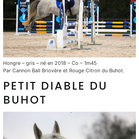
Hongre – gris – né en 2018 – Co – 1m45
Par Cannon Ball Briovère et Rouge Citron du Buhot.
PETIT DIABLE DU
BUHOT