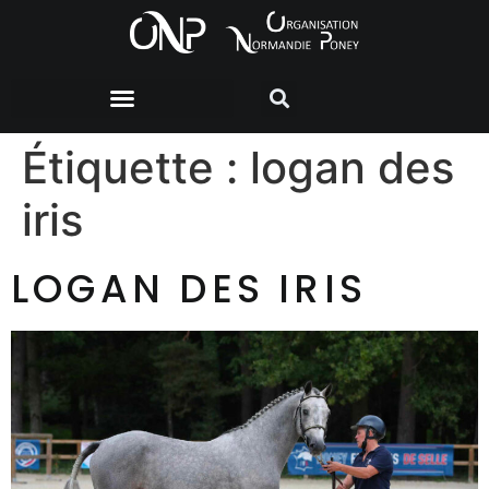
Étiquette :
logan des
iris
LOGAN DES IRIS