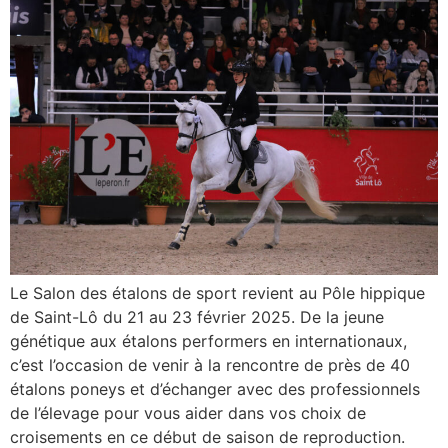
Le Salon des étalons de sport revient au Pôle hippique
de Saint-Lô du 21 au 23 février 2025. De la jeune
génétique aux étalons performers en internationaux,
c’est l’occasion de venir à la rencontre de près de 40
étalons poneys et d’échanger avec des professionnels
de l’élevage pour vous aider dans vos choix de
croisements en ce début de saison de reproduction.