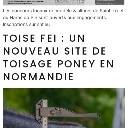
Les concours locaux de modèle & allures de Saint-Lô et
du Haras du Pin sont ouverts aux engagements.
Inscriptions sur shf.eu
TOISE FEI : UN
NOUVEAU SITE DE
TOISAGE PONEY EN
NORMANDIE