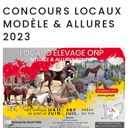
CONCOURS LOCAUX
MODÈLE & ALLURES
2023