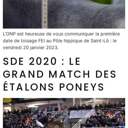
L’ONP est heureuse de vous communiquer la première
date de toisage FEI au Pôle hippique de Saint-Lô : le
vendredi 20 janvier 2023.
SDE 2020 : LE
GRAND MATCH DES
ÉTALONS PONEYS