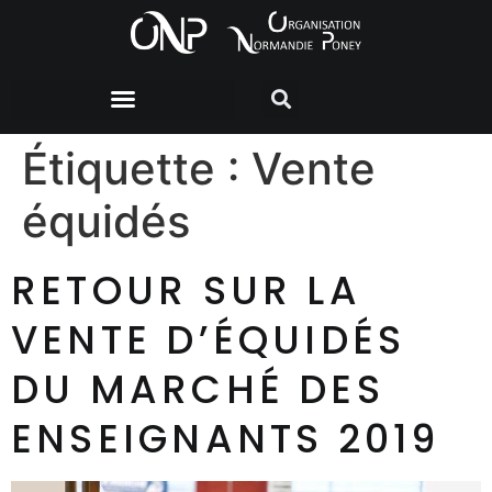
Étiquette :
Vente
équidés
RETOUR SUR LA
VENTE D’ÉQUIDÉS
DU MARCHÉ DES
ENSEIGNANTS 2019