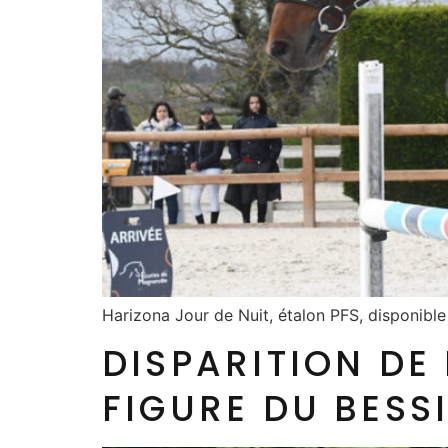
Harizona Jour de Nuit, étalon PFS, disponibl
DISPARITION DE
FIGURE DU BESS