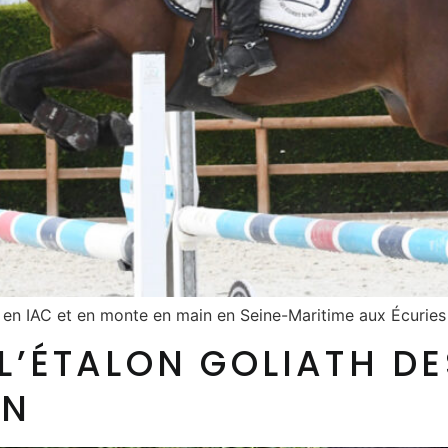
e en IAC et en monte en main en Seine-Maritime aux Écuries
 L’ÉTALON GOLIATH DE
IN