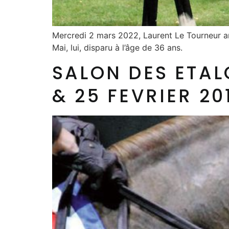
Mercredi 2 mars 2022, Laurent Le Tourneur an
Mai, lui, disparu à l’âge de 36 ans.
SALON DES ETAL
& 25 FEVRIER 20