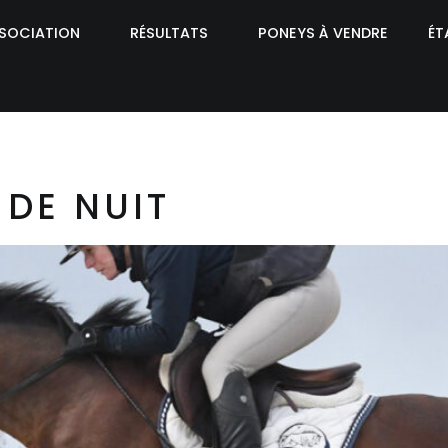
SSOCIATION
RÉSULTATS
PONEYS À VENDRE
ÉT
 DE NUIT