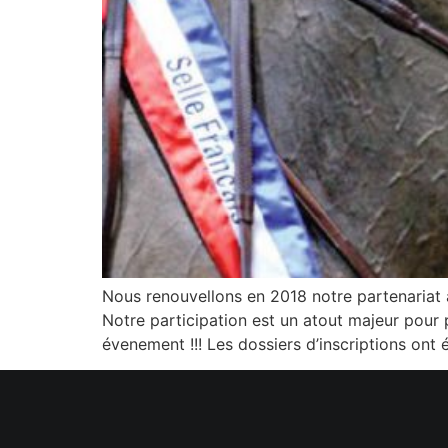
Nous renouvellons en 2018 notre partenariat 
Notre participation est un atout majeur pour
évenement !!! Les dossiers d’inscriptions ont