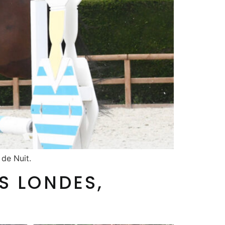
 de Nuit.
S LONDES,