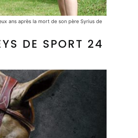
eux ans après la mort de son père Syrius de
YS DE SPORT 24