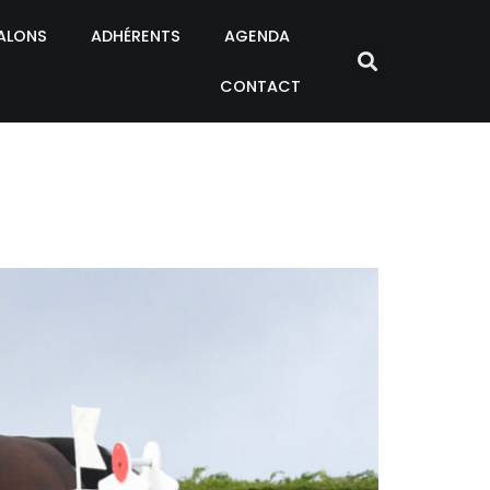
ALONS
ADHÉRENTS
AGENDA
CONTACT