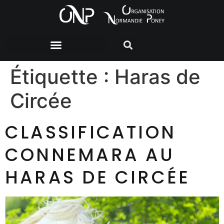
Étiquette :
Haras de
Circée
CLASSIFICATION
CONNEMARA AU
HARAS DE CIRCÉE